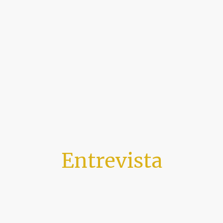
Entrevista