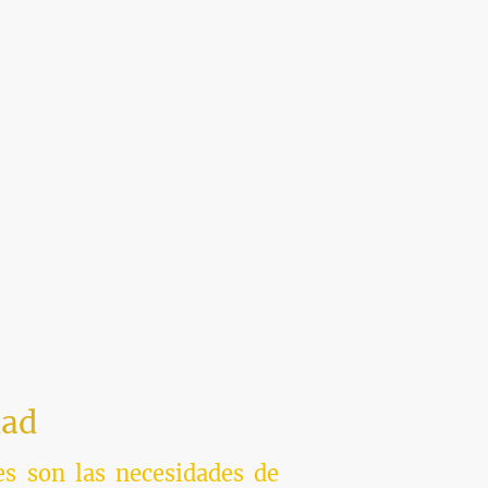
dad
s son las necesidades de