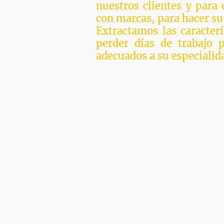
nuestros clientes y para
con marcas, para hacer su 
Extractamos las caracter
perder días de trabajo p
adecuados a su especialid